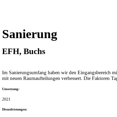
Sanierung
EFH, Buchs
Im Sanierungsumfang haben wir den Eingangsbereich mit G
mit neuen Raumaufteilungen verbessert. Die Faktoren Tag
Umsetzung:
2021
Dienstleistungen: