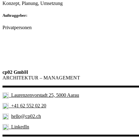
Konzept, Planung, Umsetzung
Auftraggeber:
Privatpersonen
cp02 GmbH
ARCHITEKTUR – MANAGEMENT
Laurenzenvorstadt 25, 5000 Aarau
+41 62 552 02 20
hello@cp02.ch
LinkedIn