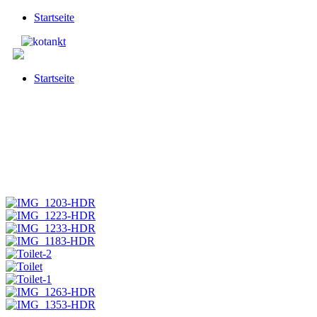
Startseite
Startseite