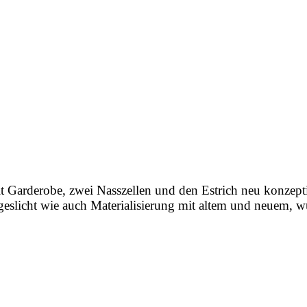
arderobe, zwei Nasszellen und den Estrich neu konzeption
eslicht wie auch Materialisierung mit altem und neuem, w