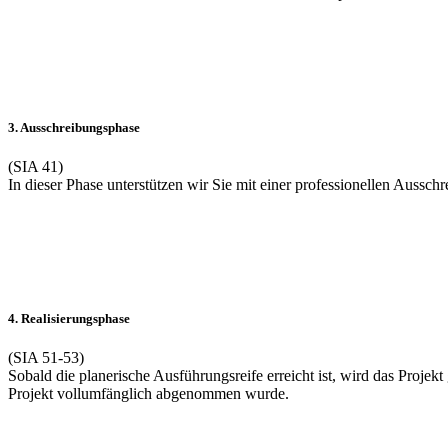
3. Ausschreibungsphase
(SIA 41)
In dieser Phase unterstützen wir Sie mit einer professionellen Ausschr
4. Realisierungsphase
(SIA 51-53)
Sobald die planerische Ausführungsreife erreicht ist, wird das Proj
Projekt vollumfänglich abgenommen wurde.