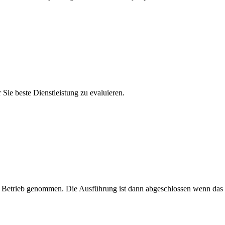
 Sie beste Dienstleistung zu evaluieren.
d in Betrieb genommen. Die Ausführung ist dann abgeschlossen wenn das