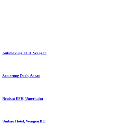
Aufstockung EFH, Seengen
Sanierung Dach, Aarau
Neubau EFH, Unterkulm
Umbau Hotel, Wengen BE