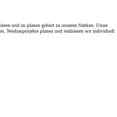
uieren und zu planen gehört zu unseren Stärken. Unser
n. Neubauprojekte planen und realisieren wir individuell