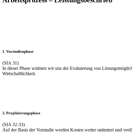
1. Vorstudienphase
(SIA 31)
In dieser Phase widmen wir uns der Evaluierung von Lösungsmöglich
Wirtschaftlichkeit.
2. Projektierungsphase
(SIA 32-33)
Auf der Basis der Vorstudie werden Kosten weiter optimiert und verif