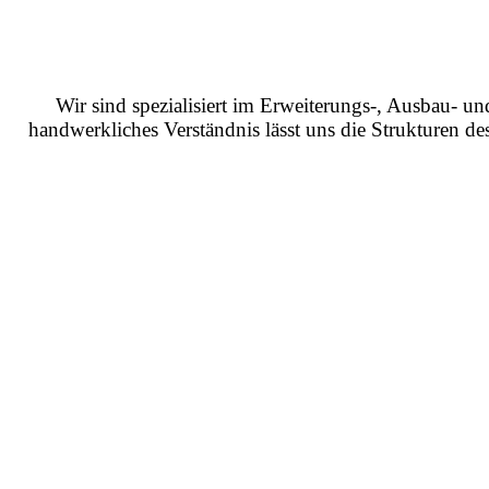
Wir sind spezialisiert im Erweiterungs-, Ausbau- u
handwerkliches Verständnis lässt uns die Strukturen d