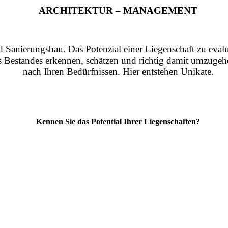
ARCHITEKTUR – MANAGEMENT
nd Sanierungsbau. Das Potenzial einer Liegenschaft zu eval
es Bestandes erkennen, schätzen und richtig damit umzugehe
nach Ihren Bedürfnissen. Hier entstehen Unikate.
Kennen Sie das Potential Ihrer Liegenschaften?