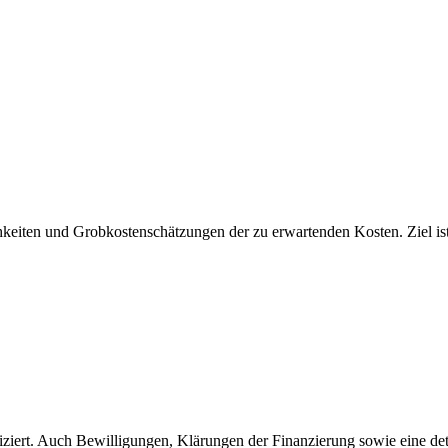
keiten und Grobkostenschätzungen der zu erwartenden Kosten. Ziel is
iziert. Auch Bewilligungen, Klärungen der Finanzierung sowie eine deta