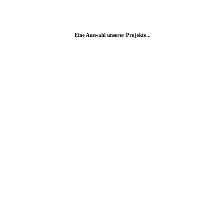
Eine Auswahl unserer Projekte...