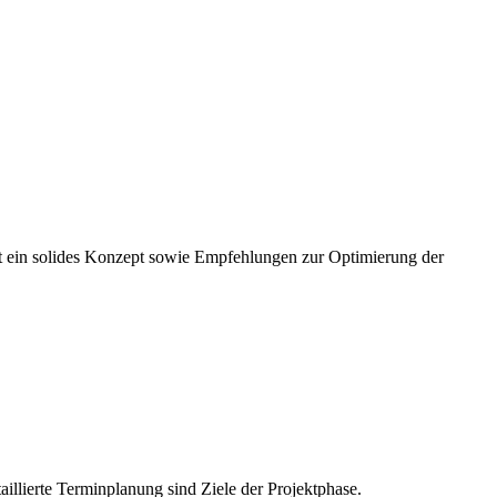
t ein solides Konzept sowie Empfehlungen zur Optimierung der
illierte Terminplanung sind Ziele der Projektphase.