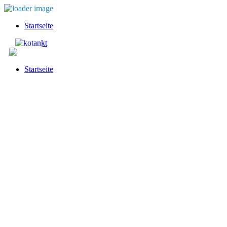
Startseite
Startseite